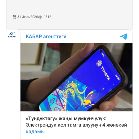
31 Июль 2026
1512