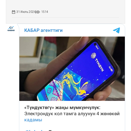
31 Июль 2026
1514