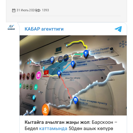
31 Июль 2026
1393