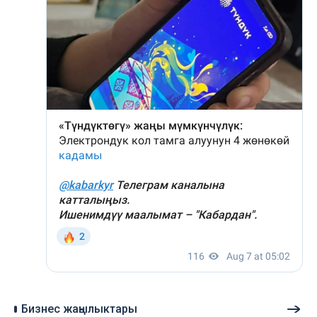
Бизнес жаңылыктары