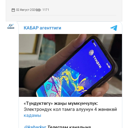
02 Август 2026
1171