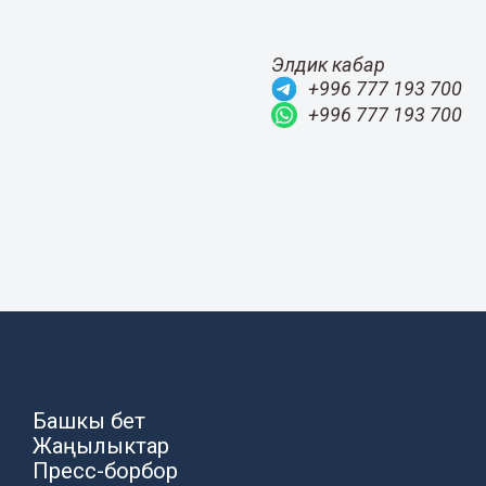
Элдик кабар
+996 777 193 700
+996 777 193 700
Башкы бет
Жаңылыктар
Пресс-борбор