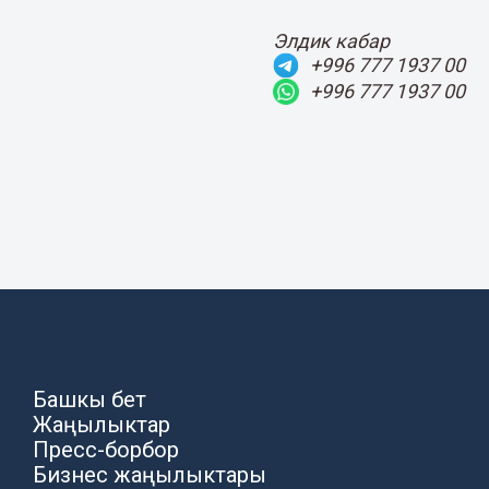
Элдик кабар
+996 777 1937 00
+996 777 1937 00
Башкы бет
Жаңылыктар
Пресс-борбор
Бизнес жаңылыктары