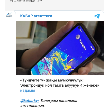
02 Август 2026
1249