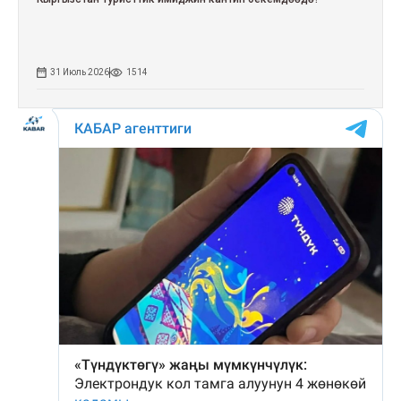
31 Июль 2026
1514